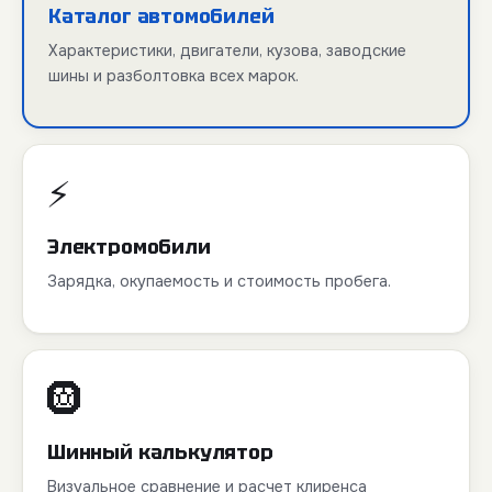
Каталог автомобилей
Характеристики, двигатели, кузова, заводские
шины и разболтовка всех марок.
⚡
Электромобили
Зарядка, окупаемость и стоимость пробега.
🛞
Шинный калькулятор
Визуальное сравнение и расчет клиренса