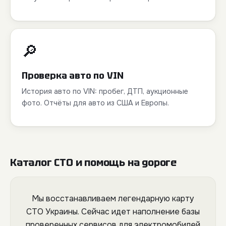
🔎
Проверка авто по VIN
История авто по VIN: пробег, ДТП, аукционные
фото. Отчёты для авто из США и Европы.
Каталог СТО и помощь на дороге
Мы восстанавливаем легендарную карту
СТО Украины. Сейчас идет наполнение базы
проверенных сервисов для электромобилей