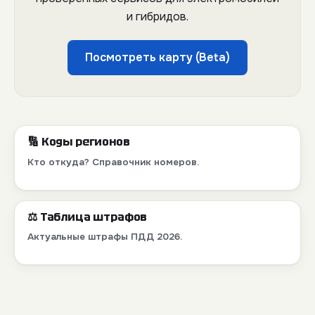
и гибридов.
Посмотреть карту (Beta)
🔢 Коды регионов
Кто откуда? Справочник номеров.
⚖️ Таблица штрафов
Актуальные штрафы ПДД 2026.