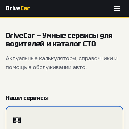
Drive
Car
DriveCar — Умные сервисы для
водителей и каталог СТО
Актуальные калькуляторы, справочники и
помощь в обслуживании авто.
Наши сервисы
📖