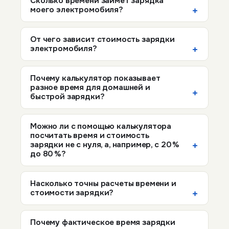
Сколько времени займет зарядка
моего электромобиля?
От чего зависит стоимость зарядки
электромобиля?
Почему калькулятор показывает
разное время для домашней и
быстрой зарядки?
Можно ли с помощью калькулятора
посчитать время и стоимость
зарядки не с нуля, а, например, с 20 %
до 80 %?
Насколько точны расчеты времени и
стоимости зарядки?
Почему фактическое время зарядки