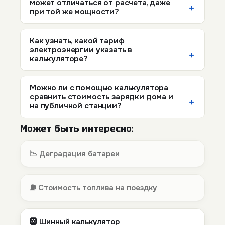
может отличаться от расчета, даже
при той же мощности?
Как узнать, какой тариф
электроэнергии указать в
калькуляторе?
Можно ли с помощью калькулятора
сравнить стоимость зарядки дома и
на публичной станции?
Может быть интересно:
📉 Деградация батареи
⛽ Стоимость топлива на поездку
🛞 Шинный калькулятор