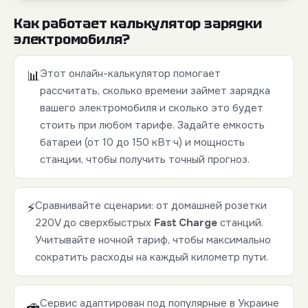
Как работает калькулятор зарядки
электромобиля?
Этот онлайн-калькулятор помогает
📊
рассчитать, сколько времени займет зарядка
вашего электромобиля и сколько это будет
стоить при любом тарифе. Задайте емкость
батареи (от 10 до 150 кВт·ч) и мощность
станции, чтобы получить точный прогноз.
Сравнивайте сценарии: от домашней розетки
⚡
220V до сверхбыстрых
Fast Charge
станций.
Учитывайте ночной тариф, чтобы максимально
сократить расходы на каждый километр пути.
Сервис адаптирован под популярные в Украине
🚗