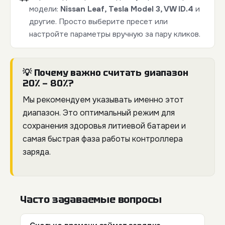
модели:
Nissan Leaf, Tesla Model 3, VW ID.4
и
другие. Просто выберите пресет или
настройте параметры вручную за пару кликов.
💡 Почему важно считать диапазон
20% — 80%?
Мы рекомендуем указывать именно этот
диапазон. Это оптимальный режим для
сохранения здоровья литиевой батареи и
самая быстрая фаза работы контроллера
заряда.
Часто задаваемые вопросы