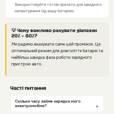
Використовуйте готові пресети для швидкого
налаштування під вашу батарею.
💡 Чому важливо рахувати діапазон
20% — 80%?
Ми радимо вказувати саме цей проміжок. Це
оптимальний режим для довголіття батареї та
найбільш швидка фаза роботи зарядного
пристрою авто.
Часті питання
Скільки часу займе зарядка мого
електромобіля?