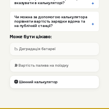
вказувати в калькуляторі?
Чи можна за допомогою калькулятора
порівняти вартість зарядки вдома та
на публічній станції?
Може бути цікаво:
📉 Деградація батареї
⛽ Вартість палива на поїздку
🛞 Шинний калькулятор