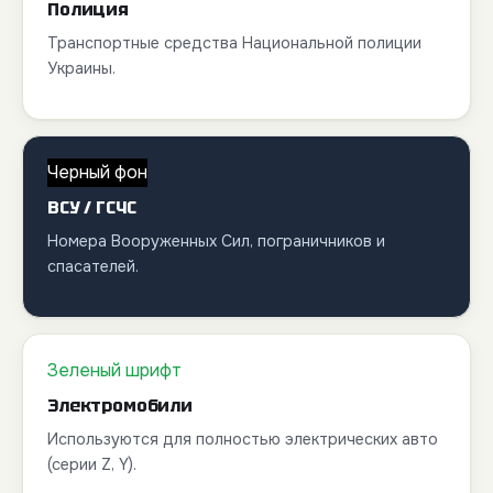
Полиция
Транспортные средства Национальной полиции
Украины.
Черный фон
ВСУ / ГСЧС
Номера Вооруженных Сил, пограничников и
спасателей.
Зеленый шрифт
Электромобили
Используются для полностью электрических авто
(серии Z, Y).