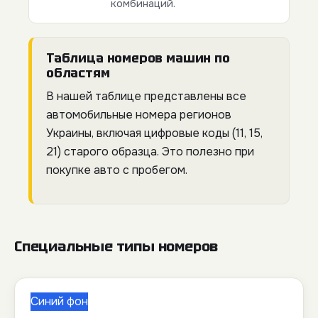
комбинаций.
Таблица номеров машин по
областям
В нашей таблице представлены все
автомобильные номера регионов
Украины, включая цифровые коды (11, 15,
21) старого образца. Это полезно при
покупке авто с пробегом.
Специальные типы номеров
Синий фон