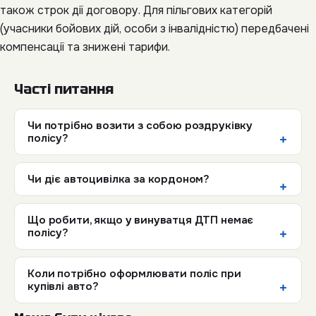
також строк дії договору. Для пільгових категорій
(учасники бойових дій, особи з інвалідністю) передбачені
компенсації та знижені тарифи.
Часті питання
Чи потрібно возити з собою роздруківку
полісу?
Чи діє автоцивілка за кордоном?
Що робити, якщо у винуватця ДТП немає
полісу?
Коли потрібно оформлювати поліс при
купівлі авто?