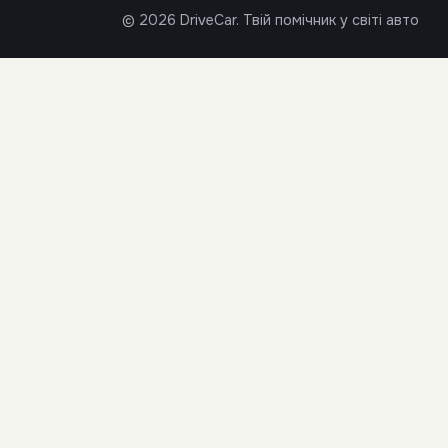
© 2026 DriveCar. Твій помічник у світі авто