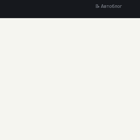
📝 Автоблог