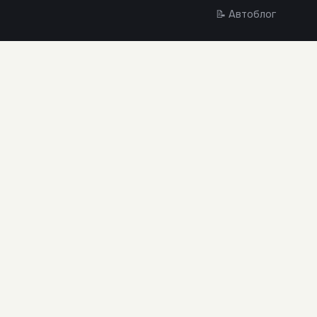
📝 Автоблог