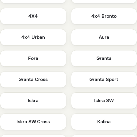
4X4
4x4 Bronto
4x4 Urban
Aura
Fora
Granta
Granta Cross
Granta Sport
Iskra
Iskra SW
Iskra SW Cross
Kalina