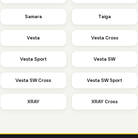
Samara
Taiga
Vesta
Vesta Cross
Vesta Sport
Vesta SW
Vesta SW Cross
Vesta SW Sport
XRAY
XRAY Cross