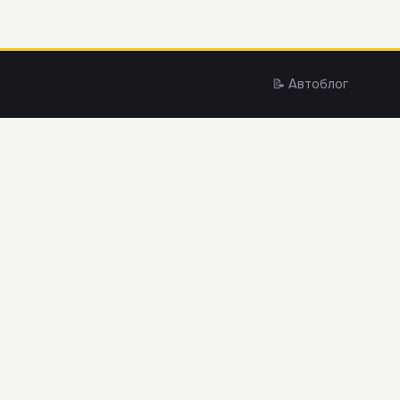
📝 Автоблог