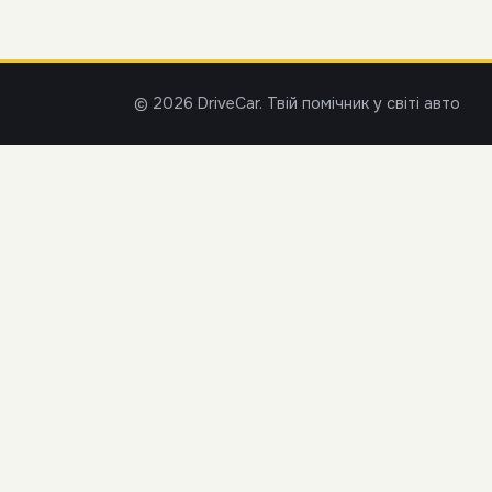
© 2026 DriveCar. Твій помічник у світі авто