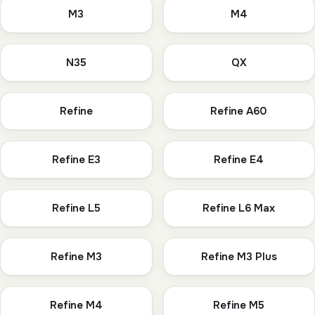
M3
M4
N35
QX
Refine
Refine A60
Refine E3
Refine E4
Refine L5
Refine L6 Max
Refine M3
Refine M3 Plus
Refine M4
Refine M5