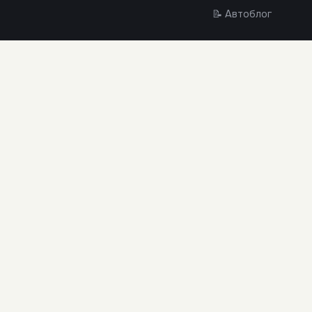
📝 Автоблог