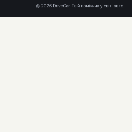
© 2026 DriveCar. Твій помічник у світі авто