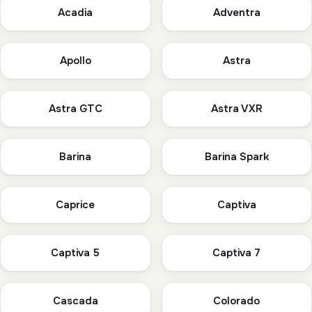
Acadia
Adventra
Apollo
Astra
Astra GTC
Astra VXR
Barina
Barina Spark
Caprice
Captiva
Captiva 5
Captiva 7
Cascada
Colorado