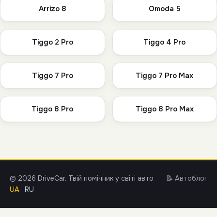
Arrizo 8
Omoda 5
Tiggo 2 Pro
Tiggo 4 Pro
Tiggo 7 Pro
Tiggo 7 Pro Max
Tiggo 8 Pro
Tiggo 8 Pro Max
© 2026 DriveCar. Твій помічник у світі авто
📝 Автоблог
UA
|
RU