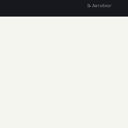
📝 Автоблог