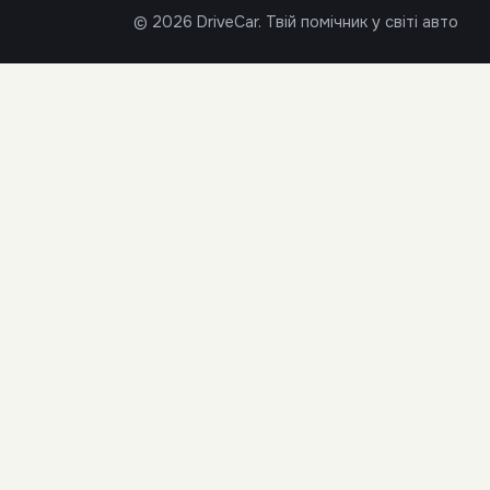
© 2026 DriveCar. Твій помічник у світі авто