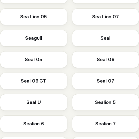
Sea Lion 05
Sea Lion 07
Seagull
Seal
Seal 05
Seal 06
Seal 06 GT
Seal 07
Seal U
Sealion 5
Sealion 6
Sealion 7