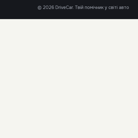
© 2026 DriveCar. Твій помічник у світі авто