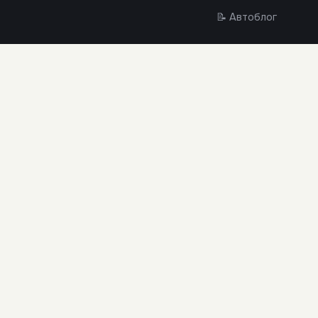
📝 Автоблог