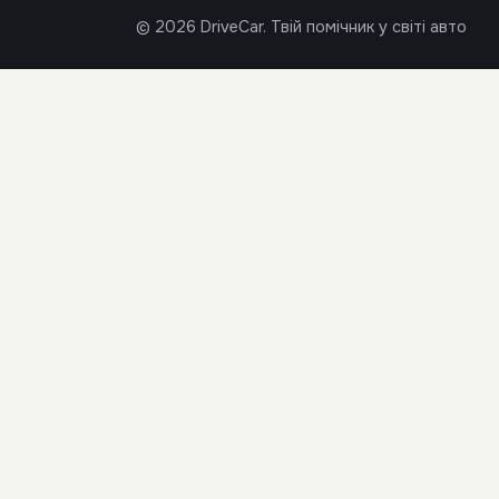
© 2026 DriveCar. Твій помічник у світі авто