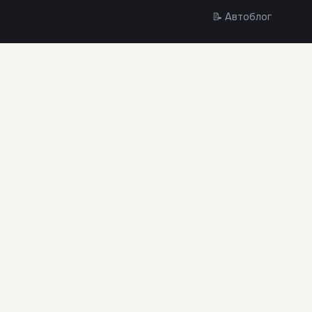
📝 Автоблог