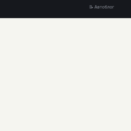
📝 Автоблог