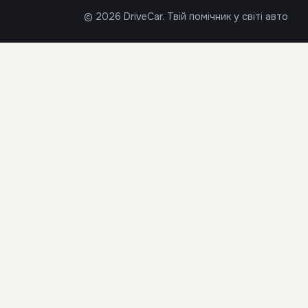
© 2026 DriveCar. Твій помічник у світі авто